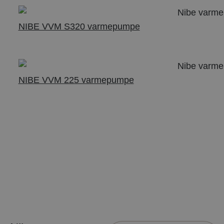
NIBE VVM S320 varmepumpe
NIBE VVM 225 varmepumpe