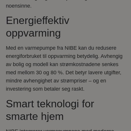
noensinne.
Energieffektiv
oppvarming
Med en varmepumpe fra NIBE kan du redusere
energiforbruket til oppvarming betydelig. Avhengig
av bolig og modell kan strømkostnadene senkes
med mellom 30 og 80 %. Det betyr lavere utgifter,
mindre avhengighet av strømpriser – og en
investering som betaler seg raskt.
Smart teknologi for
smarte hjem