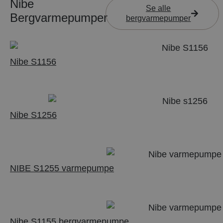
Nibe
Se alle
Bergvarmepumper
bergvarmepumper
Nibe S1156
Nibe S1256
NIBE S1255 varmepumpe
Nibe S1155 bergvarmepumpe