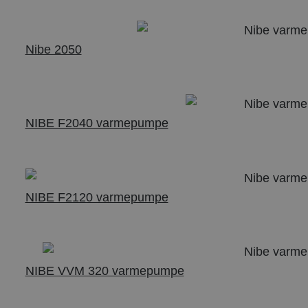
Nibe 2050
NIBE F2040 varmepumpe
NIBE F2120 varmepumpe
NIBE VVM 320 varmepumpe