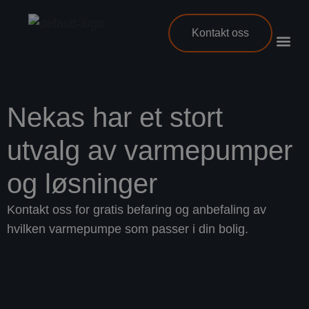
Kontakt oss
Nekas har et stort
utvalg av varmepumper
og løsninger
Kontakt oss for gratis befaring og anbefaling av
hvilken varmepumpe som passer i din bolig.