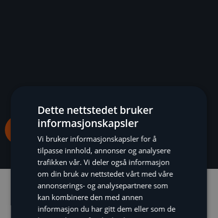
Dette nettstedet bruker
informasjonskapsler
Kontakt oss
Vi bruker informasjonskapsler for å
tilpasse innhold, annonser og analysere
trafikken vår. Vi deler også informasjon
om din bruk av nettstedet vårt med våre
annonserings- og analysepartnere som
kan kombinere den med annen
informasjon du har gitt dem eller som de