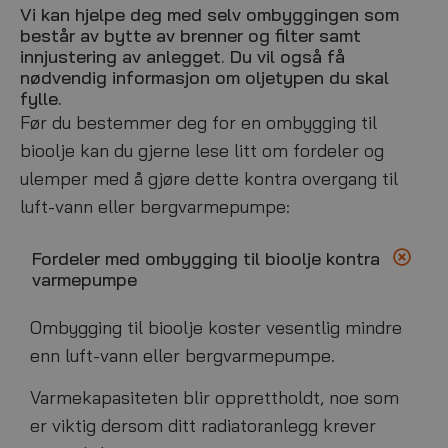
Vi kan hjelpe deg med selv ombyggingen som
består av bytte av brenner og filter samt
innjustering av anlegget. Du vil også få
nødvendig informasjon om oljetypen du skal
fylle.
Før du bestemmer deg for en ombygging til
bioolje kan du gjerne lese litt om fordeler og
ulemper med å gjøre dette kontra overgang til
luft-vann eller bergvarmepumpe:
Fordeler med ombygging til bioolje kontra
varmepumpe
Ombygging til bioolje koster vesentlig mindre
enn luft-vann eller bergvarmepumpe.
Varmekapasiteten blir opprettholdt, noe som
er viktig dersom ditt radiatoranlegg krever