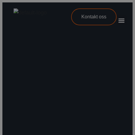
Kontakt oss