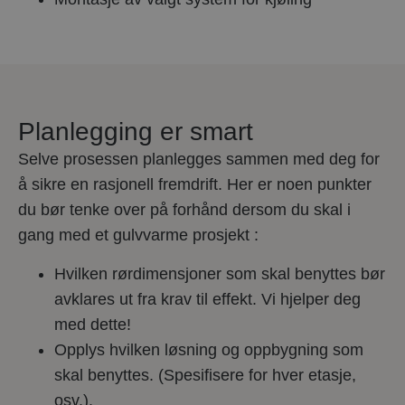
Planlegging er smart
Selve prosessen planlegges sammen med deg for
å sikre en rasjonell fremdrift. Her er noen punkter
du bør tenke over på forhånd dersom du skal i
gang med et gulvvarme prosjekt :
Hvilken rørdimensjoner som skal benyttes bør
avklares ut fra krav til effekt. Vi hjelper deg
med dette!
Opplys hvilken løsning og oppbygning som
skal benyttes. (Spesifisere for hver etasje,
osv.).