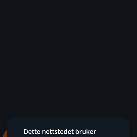
Dette nettstedet bruker