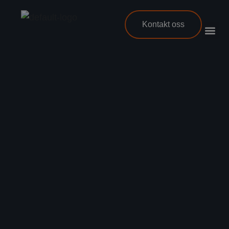
Kontakt oss