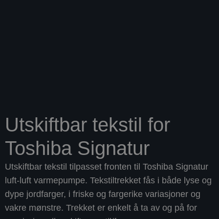
Utskiftbar tekstil for
Toshiba Signatur
Utskiftbar tekstil tilpasset fronten til Toshiba Signatur
luft-luft varmepumpe. Tekstiltrekket fås i både lyse og
dype jordfarger, i friske og fargerike variasjoner og
vakre mønstre. Trekket er enkelt å ta av og på for