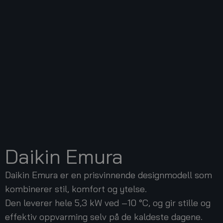
Daikin Emura
Daikin Emura er en prisvinnende designmodell som
kombinerer stil, komfort og ytelse.
Den leverer hele 5,3 kW ved –10 °C, og gir stille og
effektiv oppvarming selv på de kaldeste dagene.