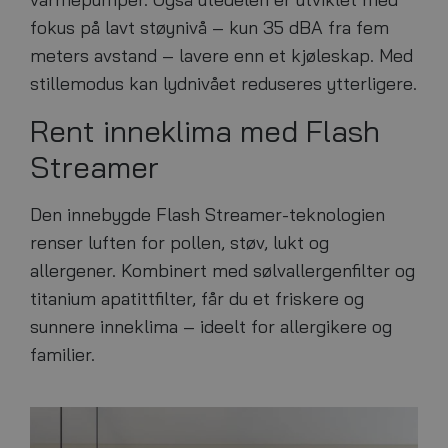
fokus på lavt støynivå – kun 35 dBA fra fem
meters avstand – lavere enn et kjøleskap. Med
stillemodus kan lydnivået reduseres ytterligere.
Rent inneklima med Flash
Streamer
Den innebygde Flash Streamer-teknologien
renser luften for pollen, støv, lukt og
allergener. Kombinert med sølvallergenfilter og
titanium apatittfilter, får du et friskere og
sunnere inneklima – ideelt for allergikere og
familier.