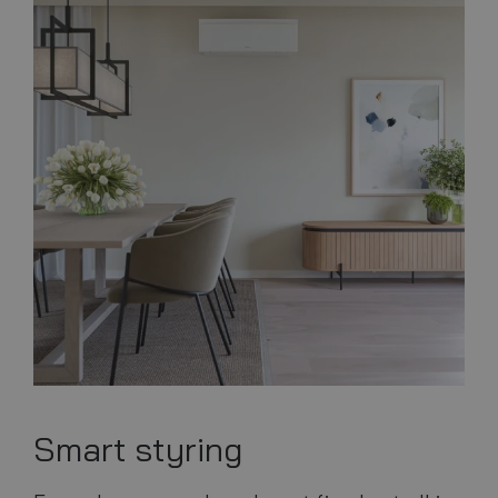
Smart styring