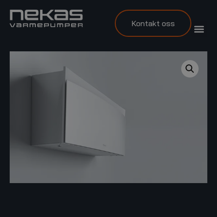
Kontakt oss