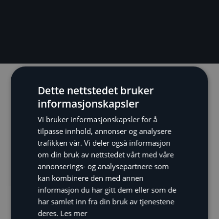
Beskrivelse
Tilleggsinformasjon
Dette nettstedet bruker
informasjonskapsler
Beskrivelse
Vi bruker informasjonskapsler for å
tilpasse innhold, annonser og analysere
trafikken vår. Vi deler også informasjon
om din bruk av nettstedet vårt med våre
annonserings- og analysepartnere som
kan kombinere den med annen
informasjon du har gitt dem eller som de
har samlet inn fra din bruk av tjenestene
deres.
Les mer