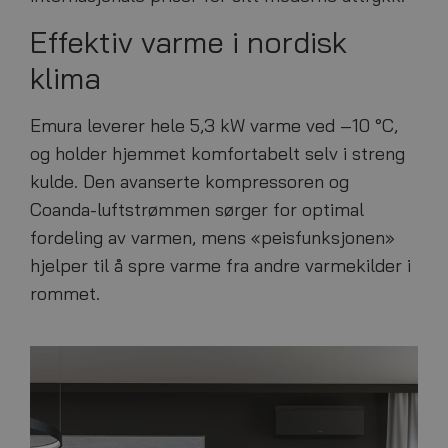
Effektiv varme i nordisk
klima
Emura leverer hele 5,3 kW varme ved –10 °C,
og holder hjemmet komfortabelt selv i streng
kulde. Den avanserte kompressoren og
Coanda-luftstrømmen sørger for optimal
fordeling av varmen, mens «peisfunksjonen»
hjelper til å spre varme fra andre varmekilder i
rommet.