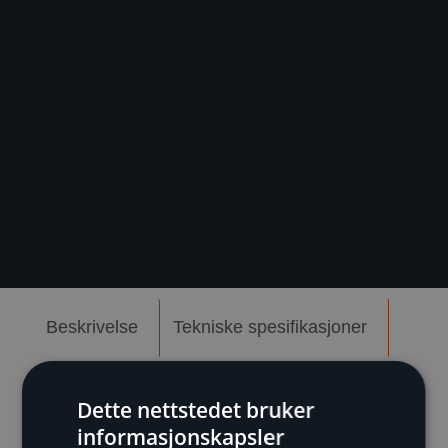
Beskrivelse
Tekniske spesifikasjoner
Dokumenter
Dette nettstedet bruker
informasjonskapsler