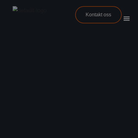
Kontakt oss