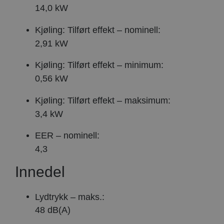
14,0 kW
Kjøling: Tilført effekt – nominell:
2,91 kW
Kjøling: Tilført effekt – minimum:
0,56 kW
Kjøling: Tilført effekt – maksimum:
3,4 kW
EER – nominell:
4,3
Innedel
Lydtrykk – maks.:
48 dB(A)