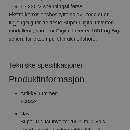
1~ 230 V spenningstilførsel
Ekstra korrosjonsbeskyttelse av utedeler er
tilgjengelig for de fleste Super Digital Inverter-
modellene, samt for Digital Inverter 1601 og Big-
serien; for eksempel til bruk i offshore.
Tekniske spesifikasjoner
Produktinformasjon
Artikkelnummer:
108224
Navn:
Super Digital Inverter 1401 m/ 4-veis
smartkassett, systempakke luft-luft