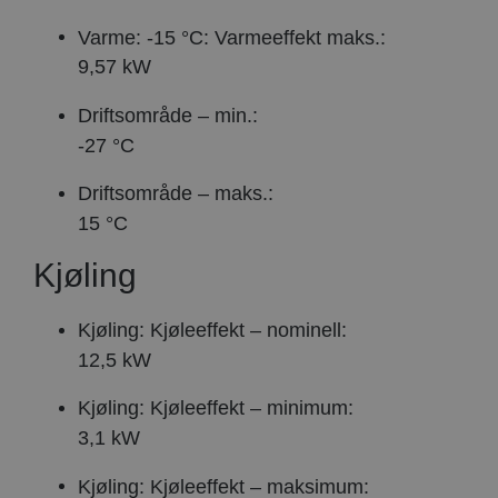
Varme: -15 °C: Varmeeffekt maks.:
9,57 kW
Driftsområde – min.:
-27 °C
Driftsområde – maks.:
15 °C
Kjøling
Kjøling: Kjøleeffekt – nominell:
12,5 kW
Kjøling: Kjøleeffekt – minimum:
3,1 kW
Kjøling: Kjøleeffekt – maksimum: