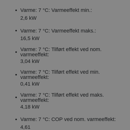
Varme: 7 °C: Varmeeffekt min.:
2,6 kW
Varme: 7 °C: Varmeeffekt maks.:
16,5 kW
Varme: 7 °C: Tilført effekt ved nom.
varmeeffekt:
3,04 kW
Varme: 7 °C: Tilført effekt ved min.
varmeeffekt:
0,41 kW
Varme: 7 °C: Tilført effekt ved maks.
varmeeffekt:
4,18 kW
Varme: 7 °C: COP ved nom. varmeeffekt:
4,61