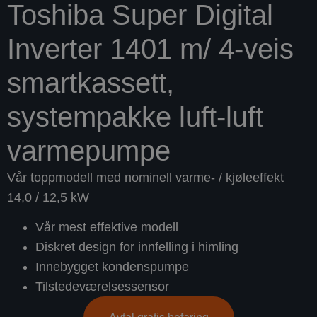
Toshiba Super Digital
Inverter 1401 m/ 4-veis
smartkassett,
systempakke luft-luft
varmepumpe
Vår toppmodell med nominell varme- / kjøleeffekt
14,0 / 12,5 kW
Vår mest effektive modell
Diskret design for innfelling i himling
Innebygget kondenspumpe
Tilstedeværelsessensor