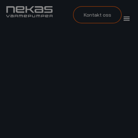
Kontakt oss