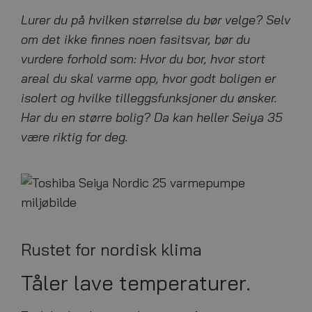
Lurer du på hvilken størrelse du bør velge? Selv
om det ikke finnes noen fasitsvar, bør du
vurdere forhold som: Hvor du bor, hvor stort
areal du skal varme opp, hvor godt boligen er
isolert og hvilke tilleggsfunksjoner du ønsker.
Har du en større bolig? Da kan heller Seiya 35
være riktig for deg.
Rustet for nordisk klima
Tåler lave temperaturer.