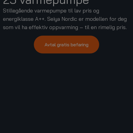
Stillegående varmepumpe til lav pris og
energiklasse A++. Seiya Nordic er modellen for deg
som vil ha effektiv oppvarming – til en rimelig pris.
Avtal gratis befaring