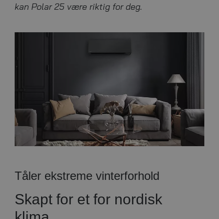
kan Polar 25 være riktig for deg.
Tåler ekstreme vinterforhold
Skapt for et for nordisk
klima.