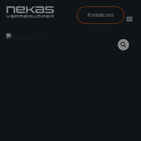
Kontakt oss