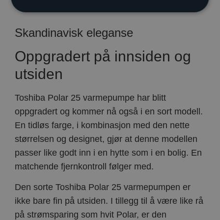
Skandinavisk eleganse
Oppgradert på innsiden og
utsiden
Toshiba Polar 25 varmepumpe har blitt
oppgradert og kommer nå også i en sort modell.
En tidløs farge, i kombinasjon med den nette
størrelsen og designet, gjør at denne modellen
passer like godt inn i en hytte som i en bolig. En
matchende fjernkontroll følger med.
Den sorte Toshiba Polar 25 varmepumpen er
ikke bare fin på utsiden. I tillegg til å være like rå
på strømsparing som hvit Polar, er den