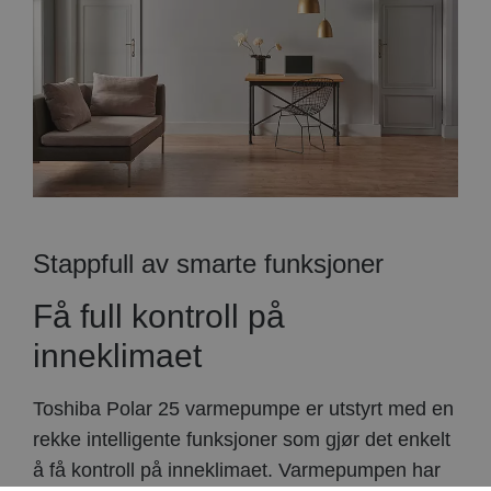
Stappfull av smarte funksjoner
Få full kontroll på
inneklimaet
Toshiba Polar 25 varmepumpe er utstyrt med en
rekke intelligente funksjoner som gjør det enkelt
å få kontroll på inneklimaet. Varmepumpen har