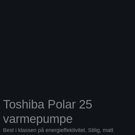
Toshiba Polar 25
varmepumpe
Best i klassen på energieffektivitet. Stilig, matt