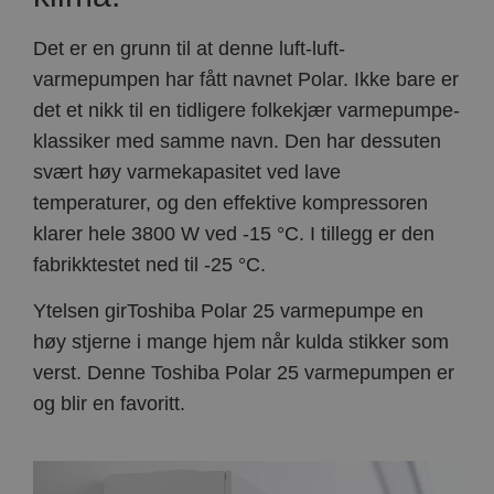
Det er en grunn til at denne luft-luft-
varmepumpen har fått navnet Polar. Ikke bare er
det et nikk til en tidligere folkekjær varmepumpe-
klassiker med samme navn. Den har dessuten
svært høy varmekapasitet ved lave
temperaturer, og den effektive kompressoren
klarer hele 3800 W ved -15 °C. I tillegg er den
fabrikktestet ned til -25 °C.
Ytelsen girToshiba Polar 25 varmepumpe en
høy stjerne i mange hjem når kulda stikker som
verst. Denne Toshiba Polar 25 varmepumpen er
og blir en favoritt.