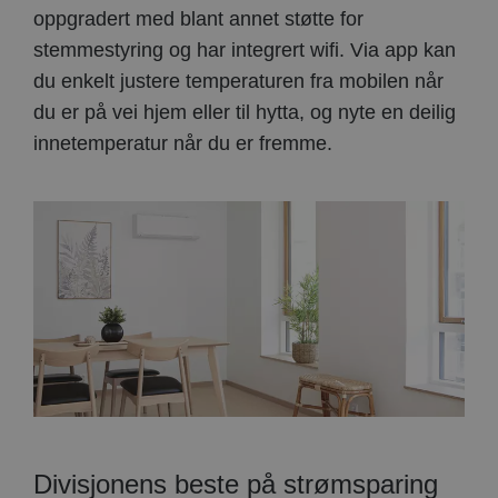
oppgradert med blant annet støtte for
stemmestyring og har integrert wifi. Via app kan
du enkelt justere temperaturen fra mobilen når
du er på vei hjem eller til hytta, og nyte en deilig
innetemperatur når du er fremme.
Divisjonens beste på strømsparing