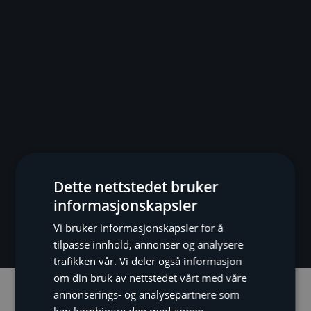
Dette nettstedet bruker
informasjonskapsler
Vi bruker informasjonskapsler for å
tilpasse innhold, annonser og analysere
trafikken vår. Vi deler også informasjon
om din bruk av nettstedet vårt med våre
annonserings- og analysepartnere som
Beskrivelse