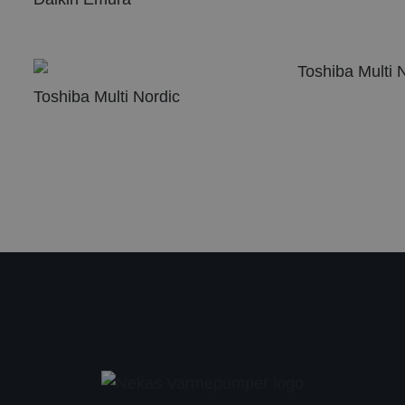
Toshiba Multi Nordic