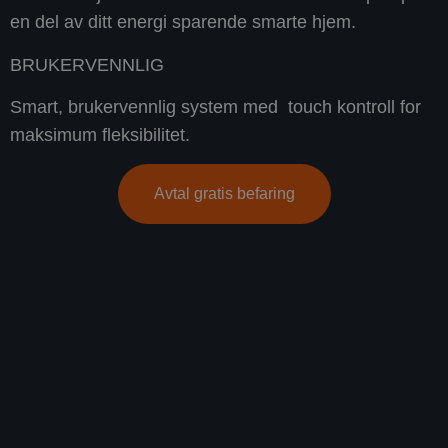
en del av ditt energi sparende smarte hjem.
BRUKERVENNLIG
Smart, brukervennlig system med touch kontroll for
maksimum fleksibilitet.
Avtal gratis befaring