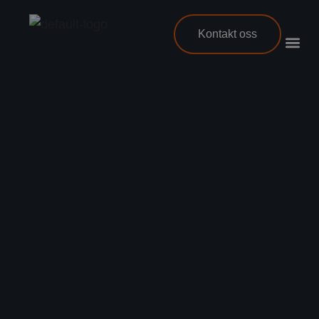
Kontakt oss