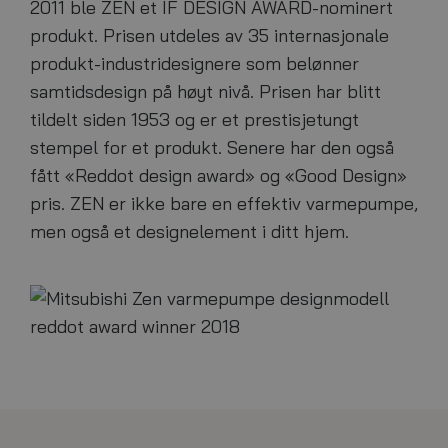
2011 ble ZEN et IF DESIGN AWARD-nominert
produkt. Prisen utdeles av 35 internasjonale
produkt-industridesignere som belønner
samtidsdesign på høyt nivå. Prisen har blitt
tildelt siden 1953 og er et prestisjetungt
stempel for et produkt. Senere har den også
fått «Reddot design award» og «Good Design»
pris. ZEN er ikke bare en effektiv varmepumpe,
men også et designelement i ditt hjem.