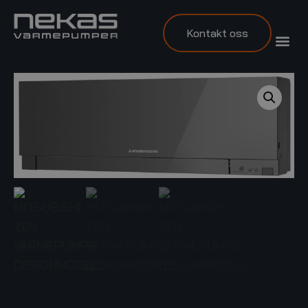
Kontakt oss