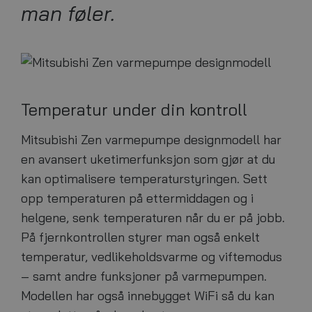
man føler.
Temperatur under din kontroll
Mitsubishi Zen varmepumpe designmodell har
en avansert uketimerfunksjon som gjør at du
kan optimalisere temperaturstyringen. Sett
opp temperaturen på ettermiddagen og i
helgene, senk temperaturen når du er på jobb.
På fjernkontrollen styrer man også enkelt
temperatur, vedlikeholdsvarme og viftemodus
– samt andre funksjoner på varmepumpen.
Modellen har også innebygget WiFi så du kan