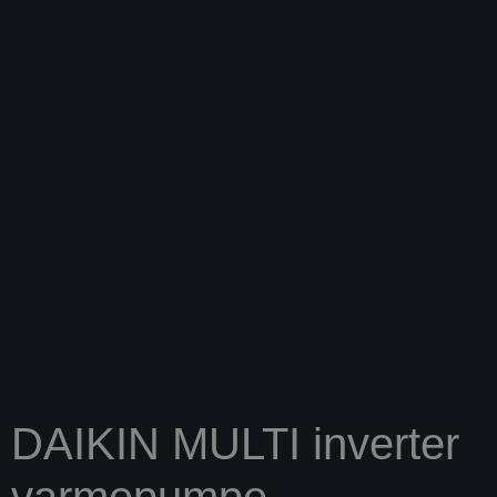
DAIKIN MULTI inverter
varmepumpe