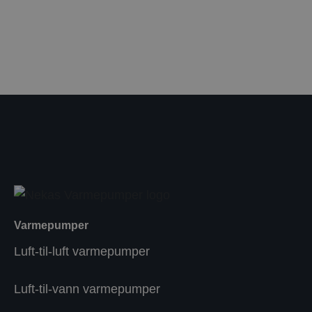
Varmepumper
Luft-til-luft varmepumper
Luft-til-vann varmepumper