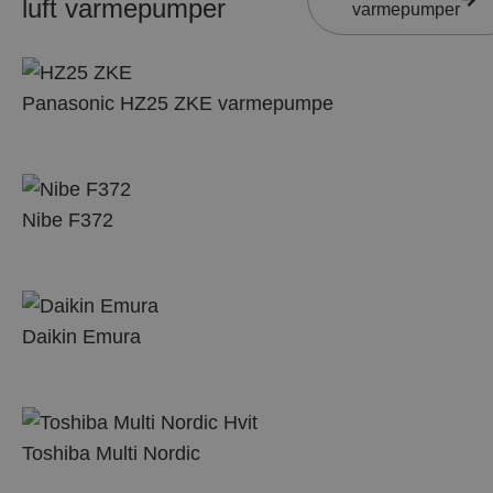
luft varmepumper
varmepumper
Panasonic HZ25 ZKE varmepumpe
Nibe F372
Daikin Emura
Toshiba Multi Nordic