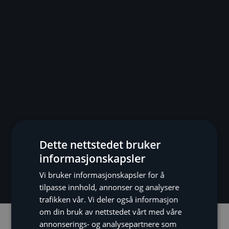
Dette nettstedet bruker
informasjonskapsler
Vi bruker informasjonskapsler for å
tilpasse innhold, annonser og analysere
trafikken vår. Vi deler også informasjon
om din bruk av nettstedet vårt med våre
Beskrivelse
annonserings- og analysepartnere som