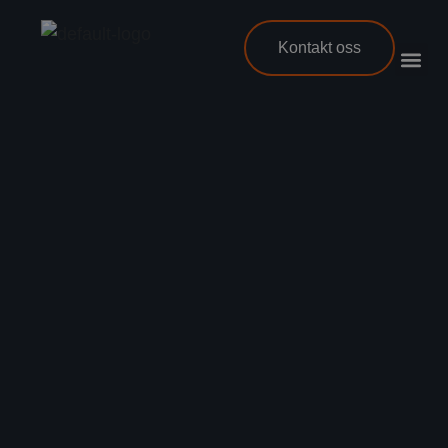
Kontakt oss