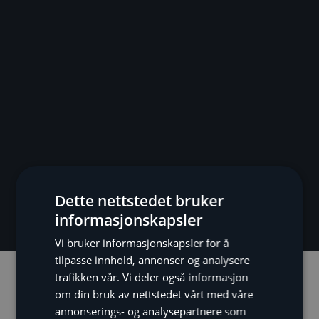
Dette nettstedet bruker
informasjonskapsler
Vi bruker informasjonskapsler for å
tilpasse innhold, annonser og analysere
trafikken vår. Vi deler også informasjon
Beskrivelse
Spesifikasjoner
om din bruk av nettstedet vårt med våre
annonserings- og analysepartnere som