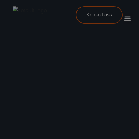
Kontakt oss