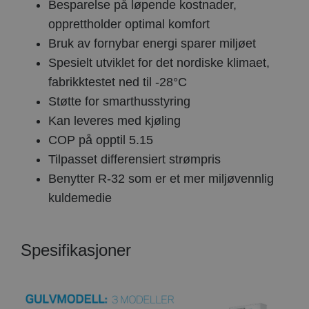
Besparelse på løpende kostnader,
opprettholder optimal komfort
Bruk av fornybar energi sparer miljøet
Spesielt utviklet for det nordiske klimaet,
fabrikktestet ned til -28°C
Støtte for smarthusstyring
Kan leveres med kjøling
COP på opptil 5.15
Tilpasset differensiert strømpris
Benytter R-32 som er et mer miljøvennlig
kuldemedie
Spesifikasjoner