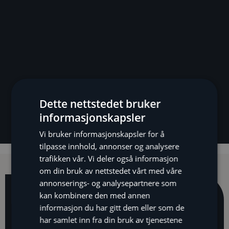
Dette nettstedet bruker
informasjonskapsler
Vi bruker informasjonskapsler for å
tilpasse innhold, annonser og analysere
trafikken vår. Vi deler også informasjon
om din bruk av nettstedet vårt med våre
annonserings- og analysepartnere som
kan kombinere den med annen
Avtal din
informasjon du har gitt dem eller som de
gratis
har samlet inn fra din bruk av tjenestene