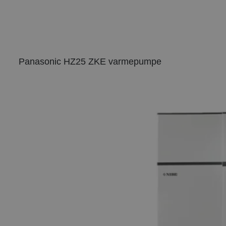
Panasonic HZ25 ZKE varmepumpe