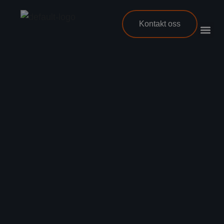
Kontakt oss