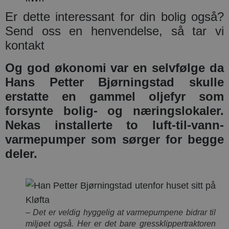
Er dette interessant for din bolig også?
Send oss en henvendelse, så tar vi
kontakt
Og god økonomi var en selvfølge da
Hans Petter Bjørningstad skulle
erstatte en gammel oljefyr som
forsynte bolig- og næringslokaler.
Nekas installerte to luft-til-vann-
varmepumper som sørger for begge
deler.
– Det er veldig hyggelig at varmepumpene bidrar til
miljøet også. Her er det bare gressklippertraktoren